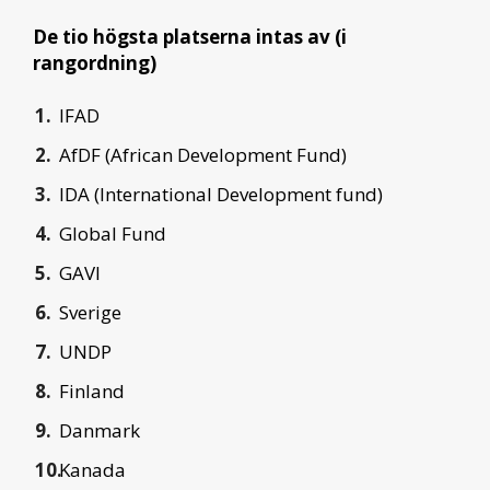
De tio högsta platserna intas av (i
rangordning)
IFAD
AfDF (African Development Fund)
IDA (International Development fund)
Global Fund
GAVI
Sverige
UNDP
Finland
Danmark
Kanada