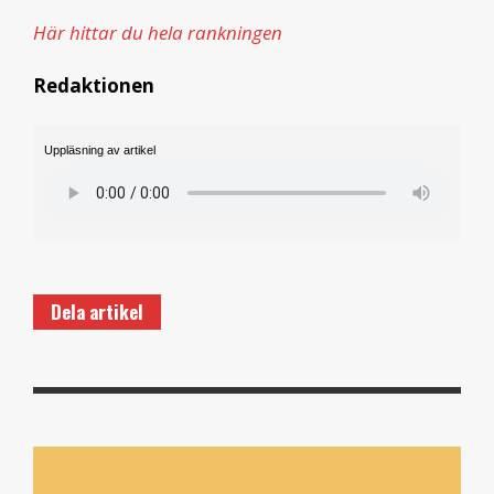
Här hittar du hela rankningen
Redaktionen
Uppläsning av artikel
Dela artikel