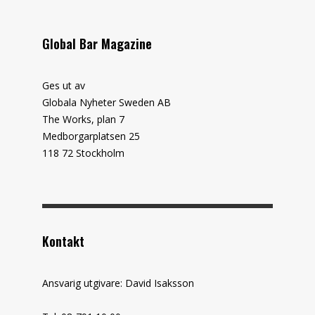
Global Bar Magazine
Ges ut av
Globala Nyheter Sweden AB
The Works, plan 7
Medborgarplatsen 25
118 72 Stockholm
Kontakt
Ansvarig utgivare: David Isaksson