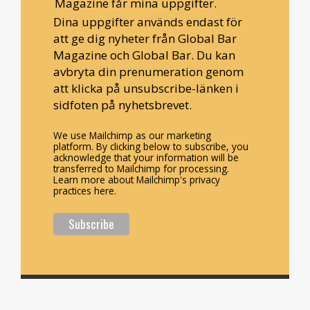
Magazine får mina uppgifter.
Dina uppgifter används endast för
att ge dig nyheter från Global Bar
Magazine och Global Bar. Du kan
avbryta din prenumeration genom
att klicka på unsubscribe-länken i
sidfoten på nyhetsbrevet.
We use Mailchimp as our marketing
platform. By clicking below to subscribe, you
acknowledge that your information will be
transferred to Mailchimp for processing.
Learn more about Mailchimp's privacy
practices here.