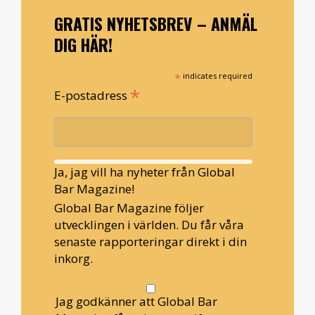
GRATIS NYHETSBREV – ANMÄL
DIG HÄR!
*
indicates required
*
E-postadress
Ja, jag vill ha nyheter från Global
Bar Magazine!
Global Bar Magazine följer
utvecklingen i världen. Du får våra
senaste rapporteringar direkt i din
inkorg.
Jag godkänner att Global Bar