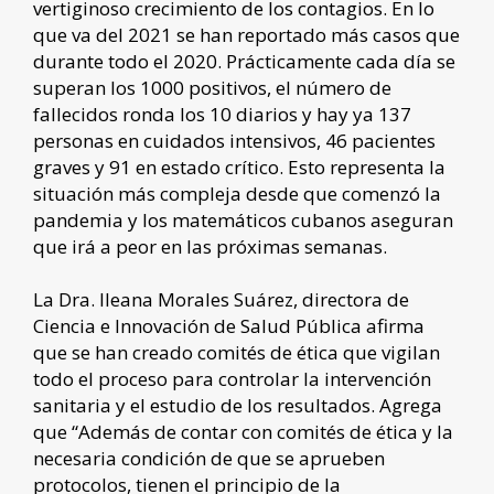
vertiginoso crecimiento de los contagios. En lo
que va del 2021 se han reportado más casos que
durante todo el 2020. Prácticamente cada día se
superan los 1000 positivos, el número de
fallecidos ronda los 10 diarios y hay ya 137
personas en cuidados intensivos, 46 pacientes
graves y 91 en estado crítico. Esto representa la
situación más compleja desde que comenzó la
pandemia y los matemáticos cubanos aseguran
que irá a peor en las próximas semanas.
La Dra. Ileana Morales Suárez, directora de
Ciencia e Innovación de Salud Pública afirma
que se han creado comités de ética que vigilan
todo el proceso para controlar la intervención
sanitaria y el estudio de los resultados. Agrega
que “Además de contar con comités de ética y la
necesaria condición de que se aprueben
protocolos, tienen el principio de la