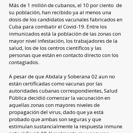
Más de 1 millón de cubanos, el 10 por ciento de
su población, han recibido ya al menos una
dosis de los candidatos vacunales fabricados en
Cuba para combatir el Covid-19. Entre los
inmunizados está la población de las zonas con
mayor nivel infestación, los trabajadores de la
salud, los de los centros científicos y las
personas que están en contacto directo con los
contagiados.
A pesar de que Abdala y Soberana 02 aun no
están certificadas como vacunas por las
autoridades cubanas correspondientes, Salud
Pública decidió comenzar la vacunación en
aquellas zonas con mayores niveles de
propagación del virus, dado que ya está
probado que ambas son seguras y que
estimulan sustancialmente la respuesta inmune