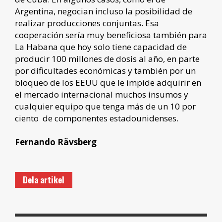
Argentina, negocian incluso la posibilidad de
realizar producciones conjuntas. Esa
cooperación sería muy beneficiosa también para
La Habana que hoy solo tiene capacidad de
producir 100 millones de dosis al año, en parte
por dificultades económicas y también por un
bloqueo de los EEUU que le impide adquirir en
el mercado internacional muchos insumos y
cualquier equipo que tenga más de un 10 por
ciento de componentes estadounidenses.
Fernando Rävsberg
Dela artikel