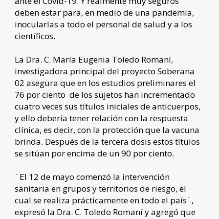
ante el Covid-19. Y realmente muy seguros
deben estar para, en medio de una pandemia,
inocularlas a todo el personal de salud y a los
científicos.
La Dra. C. María Eugenia Toledo Romaní,
investigadora principal del proyecto Soberana
02 asegura que en los estudios preliminares el
76 por ciento de los sujetos han incrementado
cuatro veces sus títulos iniciales de anticuerpos,
y ello debería tener relación con la respuesta
clínica, es decir, con la protección que la vacuna
brinda. Después de la tercera dosis estos títulos
se sitúan por encima de un 90 por ciento.
¨El 12 de mayo comenzó la intervención
sanitaria en grupos y territorios de riesgo, el
cual se realiza prácticamente en todo el país¨,
expresó la Dra. C. Toledo Romaní y agregó que