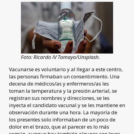
Foto: Ricardo IV Tamayo/Unsplash.
Vacunarse es voluntario y al llegar a este centro,
las personas firmaban un consentimiento. Una
decena de médicos/as y enfermeros/as les
toman la temperatura y la presión arterial, se
registran sus nombres y direcciones, se les
inyecta el candidato vacunal y se les mantiene en
observación durante una hora. La mayoría de
los presentes solo informaban de un poco de
dolor en el brazo, que al parecer es lo más
común, aunque hay también algunos con leves