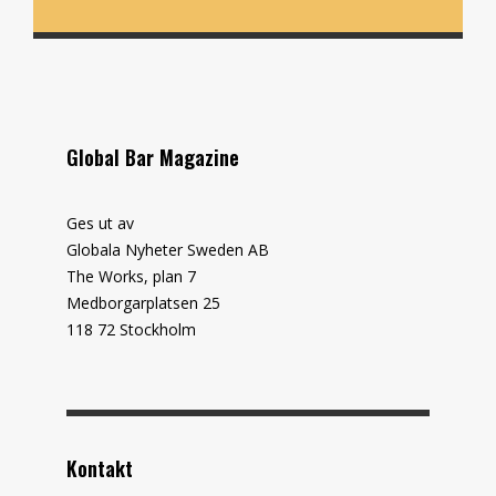
Global Bar Magazine
Ges ut av
Globala Nyheter Sweden AB
The Works, plan 7
Medborgarplatsen 25
118 72 Stockholm
Kontakt