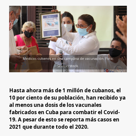
Medicos cubanos en una campãna de vacunación. Foto:
Shutterstock.
Hasta ahora más de 1 millón de cubanos, el
10 por ciento de su población, han recibido ya
al menos una dosis de los vacunales
fabricados en Cuba para combatir el Covid-
19. A pesar de esto se reporta más casos en
2021 que durante todo el 2020.