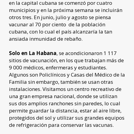
en la capital cubana se comenzó por cuatro
municipios y en la próxima semana se incluirán
otros tres. En junio, julio y agosto se piensa
vacunar al 70 por ciento de la población
cubana, con lo cual el país alcanzaría la tan
ansiada inmunidad de rebaño.
Solo en La Habana
, se acondicionaron 1 117
sitios de vacunación, en los que trabajan más de
9 000 médicos, enfermeras y estudiantes.
Algunos son Policlínicos y Casas del Médico de la
Familia sin embargo, también se usan otras
instalaciones. Visitamos un centro recreativo de
una gran empresa nacional, donde se utilizan
sus dos amplios ranchones sin paredes, lo cual
permite guardar la distancia, estar al aire libre,
protegidos del sol y utilizar sus grandes equipos
de refrigeración para conservar las vacunas.