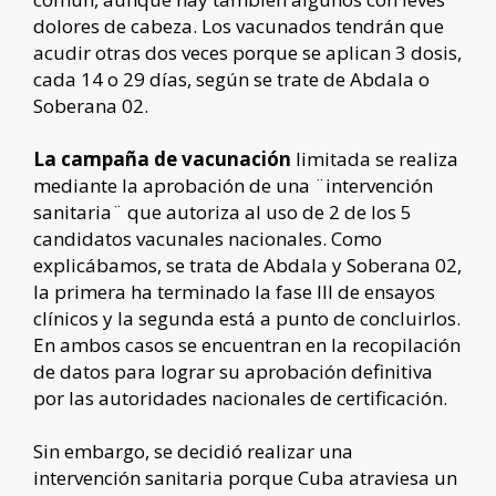
dolores de cabeza. Los vacunados tendrán que
acudir otras dos veces porque se aplican 3 dosis,
cada 14 o 29 días, según se trate de Abdala o
Soberana 02.
La campaña de vacunación
limitada se realiza
mediante la aprobación de una ¨intervención
sanitaria¨ que autoriza al uso de 2 de los 5
candidatos vacunales nacionales. Como
explicábamos, se trata de Abdala y Soberana 02,
la primera ha terminado la fase III de ensayos
clínicos y la segunda está a punto de concluirlos.
En ambos casos se encuentran en la recopilación
de datos para lograr su aprobación definitiva
por las autoridades nacionales de certificación.
Sin embargo, se decidió realizar una
intervención sanitaria porque Cuba atraviesa un