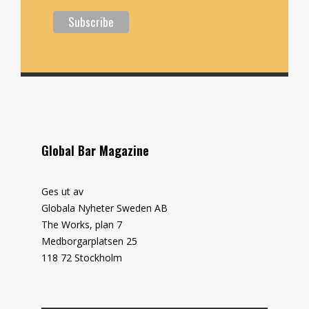
Global Bar Magazine
Ges ut av
Globala Nyheter Sweden AB
The Works, plan 7
Medborgarplatsen 25
118 72 Stockholm