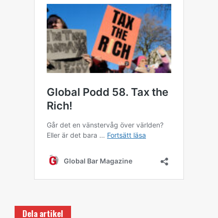
Dela artikel