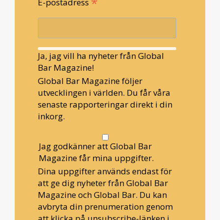
*
E-postadress
Ja, jag vill ha nyheter från Global
Bar Magazine!
Global Bar Magazine följer
utvecklingen i världen. Du får våra
senaste rapporteringar direkt i din
inkorg.
Jag godkänner att Global Bar
Magazine får mina uppgifter.
Dina uppgifter används endast för
att ge dig nyheter från Global Bar
Magazine och Global Bar. Du kan
avbryta din prenumeration genom
att klicka på unsubscribe-länken i