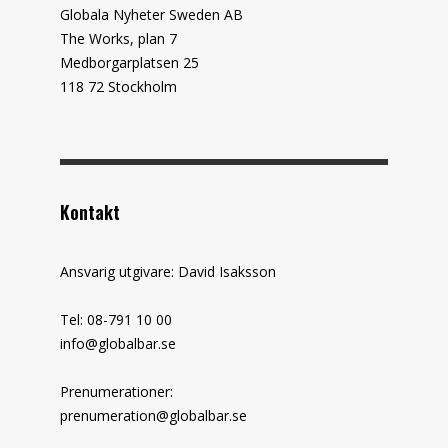
Globala Nyheter Sweden AB
The Works, plan 7
Medborgarplatsen 25
118 72 Stockholm
Kontakt
Ansvarig utgivare: David Isaksson
Tel: 08-791 10 00
info@globalbar.se
Prenumerationer:
prenumeration@globalbar.se