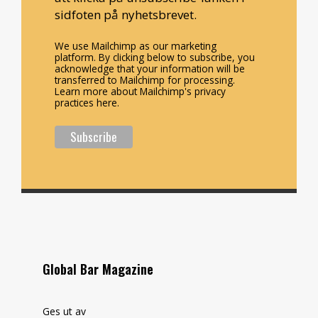
sidfoten på nyhetsbrevet.
We use Mailchimp as our marketing
platform. By clicking below to subscribe, you
acknowledge that your information will be
transferred to Mailchimp for processing.
Learn more about Mailchimp's privacy
practices here.
Global Bar Magazine
Ges ut av