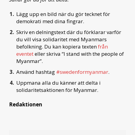
Lägg upp en bild när du gör tecknet för
demokrati med dina fingrar.
Skriv en delningstext där du förklarar varför
du vill visa solidaritet med Myanmars
befolkning. Du kan kopiera texten
från
eventet
eller skriva “I stand with the people of
Myanmar”.
Använd hashtag
#swedenformyanmar
.
Uppmana alla du känner att delta i
solidaritetsaktionen för Myanmar.
Redaktionen