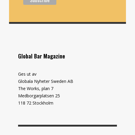
Global Bar Magazine
Ges ut av
Globala Nyheter Sweden AB
The Works, plan 7
Medborgarplatsen 25
118 72 Stockholm