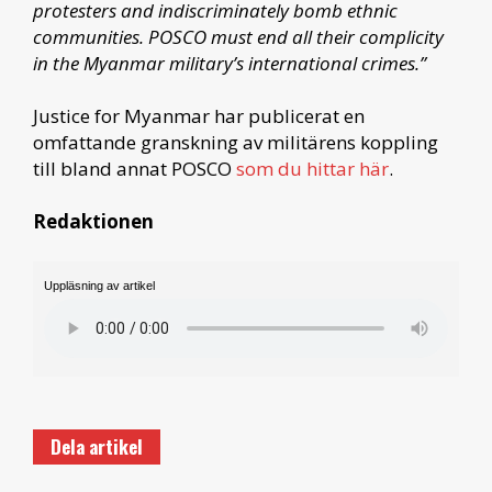
protesters and indiscriminately bomb ethnic
communities. POSCO must end all their complicity
in the Myanmar military’s international crimes.”
Justice for Myanmar har publicerat en
omfattande granskning av militärens koppling
till bland annat POSCO
som du hittar här
.
Redaktionen
Uppläsning av artikel
Dela artikel