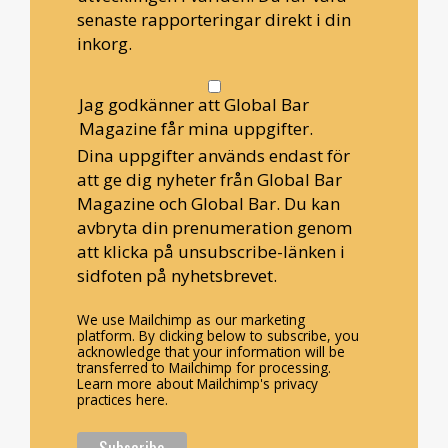
senaste rapporteringar direkt i din
inkorg.
Jag godkänner att Global Bar
Magazine får mina uppgifter.
Dina uppgifter används endast för
att ge dig nyheter från Global Bar
Magazine och Global Bar. Du kan
avbryta din prenumeration genom
att klicka på unsubscribe-länken i
sidfoten på nyhetsbrevet.
We use Mailchimp as our marketing
platform. By clicking below to subscribe, you
acknowledge that your information will be
transferred to Mailchimp for processing.
Learn more about Mailchimp's privacy
practices here.