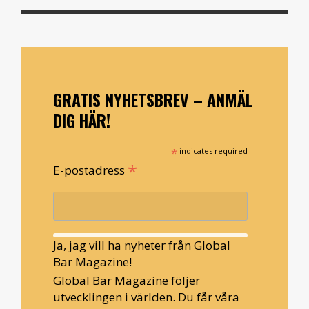
GRATIS NYHETSBREV – ANMÄL
DIG HÄR!
*
indicates required
*
E-postadress
Ja, jag vill ha nyheter från Global
Bar Magazine!
Global Bar Magazine följer
utvecklingen i världen. Du får våra