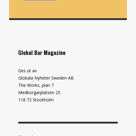
Global Bar Magazine
Ges ut av
Globala Nyheter Sweden AB
The Works, plan 7
Medborgarplatsen 25
118 72 Stockholm