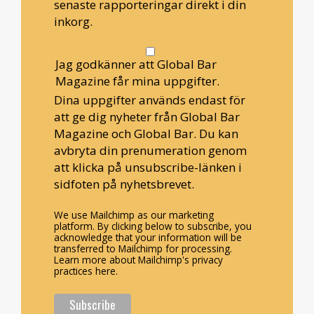
senaste rapporteringar direkt i din
inkorg.
Jag godkänner att Global Bar
Magazine får mina uppgifter.
Dina uppgifter används endast för
att ge dig nyheter från Global Bar
Magazine och Global Bar. Du kan
avbryta din prenumeration genom
att klicka på unsubscribe-länken i
sidfoten på nyhetsbrevet.
We use Mailchimp as our marketing
platform. By clicking below to subscribe, you
acknowledge that your information will be
transferred to Mailchimp for processing.
Learn more about Mailchimp's privacy
practices here.