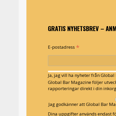
GRATIS NYHETSBREV – ANM
*
E-postadress
Ja, jag vill ha nyheter från Globa
Global Bar Magazine följer utveck
rapporteringar direkt i din inkorg
Jag godkänner att Global Bar Ma
Dina uppgifter används endast fö