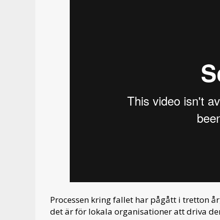
Processen kring fallet har pågått i tretton å
det är för lokala organisationer att driva 