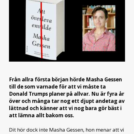
Från allra första början hörde Masha Gessen
till de som varnade för att vi måste ta
Donald Trumps planer på allvar. Nu är fyra år
över och många tar nog ett djupt andetag av
lättnad och känner att vi nog bara gör bäst i
att lämna allt bakom oss.
Dit hör dock inte Masha Gessen, hon menar att vi