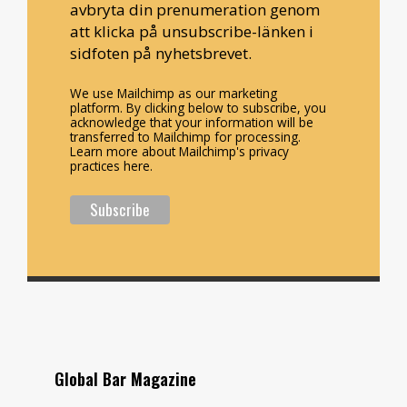
avbryta din prenumeration genom
att klicka på unsubscribe-länken i
sidfoten på nyhetsbrevet.
We use Mailchimp as our marketing
platform. By clicking below to subscribe, you
acknowledge that your information will be
transferred to Mailchimp for processing.
Learn more about Mailchimp's privacy
practices here.
Global Bar Magazine