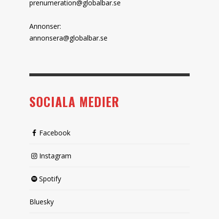
prenumeration@globalbar.se
Annonser:
annonsera@globalbar.se
SOCIALA MEDIER
Facebook
Instagram
Spotify
Bluesky