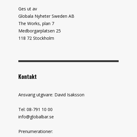
Ges ut av
Globala Nyheter Sweden AB
The Works, plan 7
Medborgarplatsen 25
118 72 Stockholm
Kontakt
Ansvarig utgivare: David Isaksson
Tel: 08-791 10 00
info@globalbar.se
Prenumerationer: