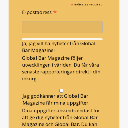
*
indicates required
*
E-postadress
Ja, jag vill ha nyheter från Global
Bar Magazine!
Global Bar Magazine följer
utvecklingen i världen. Du får våra
senaste rapporteringar direkt i din
inkorg.
Jag godkänner att Global Bar
Magazine får mina uppgifter.
Dina uppgifter används endast för
att ge dig nyheter från Global Bar
Magazine och Global Bar. Du kan