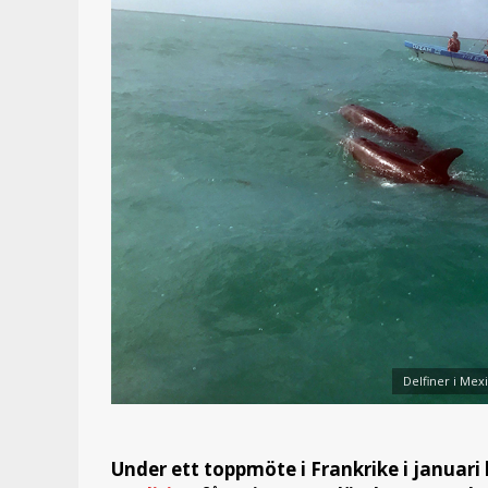
Delfiner i Mex
Under ett toppmöte i Frankrike i januar