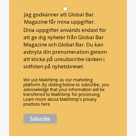
Jag godkänner att Global Bar
Magazine får mina uppgifter.
Dina uppgifter används endast för
att ge dig nyheter från Global Bar
Magazine och Global Bar. Du kan
avbryta din prenumeration genom
att klicka på unsubscribe-länken i
sidfoten på nyhetsbrevet.
We use Mailchimp as our marketing
platform. By clicking below to subscribe, you
acknowledge that your information will be
transferred to Mailchimp for processing.
Learn more about Mailchimp's privacy
practices here.