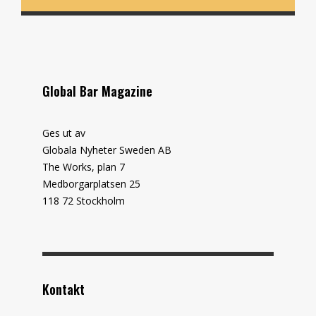
Global Bar Magazine
Ges ut av
Globala Nyheter Sweden AB
The Works, plan 7
Medborgarplatsen 25
118 72 Stockholm
Kontakt