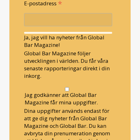
*
E-postadress
Ja, jag vill ha nyheter från Global
Bar Magazine!
Global Bar Magazine följer
utvecklingen i världen. Du får våra
senaste rapporteringar direkt i din
inkorg.
Jag godkänner att Global Bar
Magazine får mina uppgifter.
Dina uppgifter används endast för
att ge dig nyheter från Global Bar
Magazine och Global Bar. Du kan
avbryta din prenumeration genom