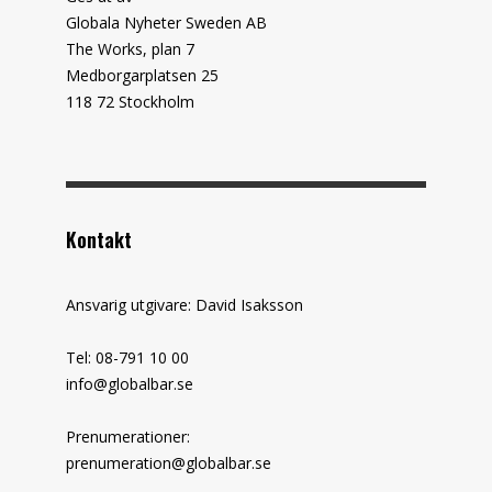
Globala Nyheter Sweden AB
The Works, plan 7
Medborgarplatsen 25
118 72 Stockholm
Kontakt
Ansvarig utgivare: David Isaksson
Tel: 08-791 10 00
info@globalbar.se
Prenumerationer:
prenumeration@globalbar.se