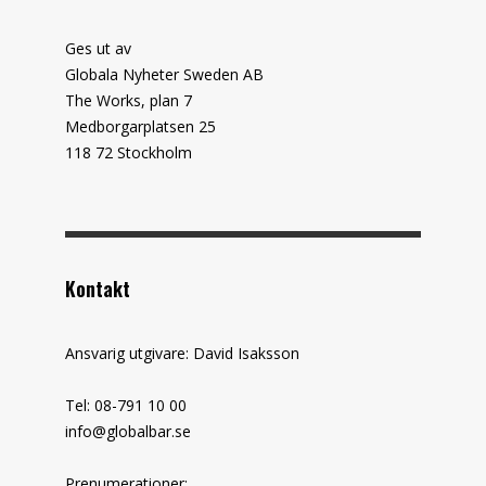
Ges ut av
Globala Nyheter Sweden AB
The Works, plan 7
Medborgarplatsen 25
118 72 Stockholm
Kontakt
Ansvarig utgivare: David Isaksson
Tel: 08-791 10 00
info@globalbar.se
Prenumerationer: