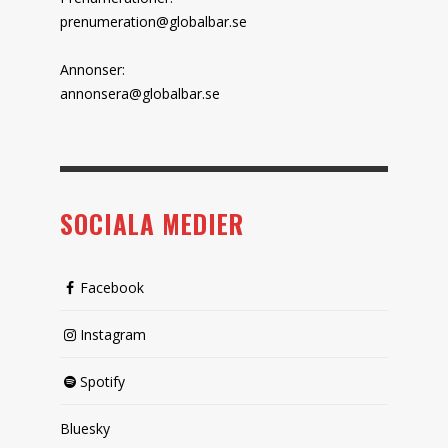
prenumeration@globalbar.se
Annonser:
annonsera@globalbar.se
SOCIALA MEDIER
Facebook
Instagram
Spotify
Bluesky