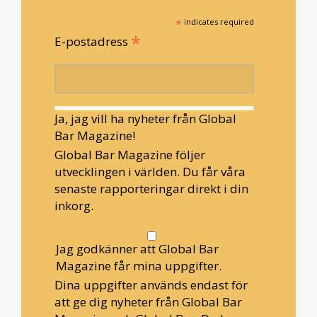
*
indicates required
*
E-postadress
Ja, jag vill ha nyheter från Global
Bar Magazine!
Global Bar Magazine följer
utvecklingen i världen. Du får våra
senaste rapporteringar direkt i din
inkorg.
Jag godkänner att Global Bar
Magazine får mina uppgifter.
Dina uppgifter används endast för
att ge dig nyheter från Global Bar