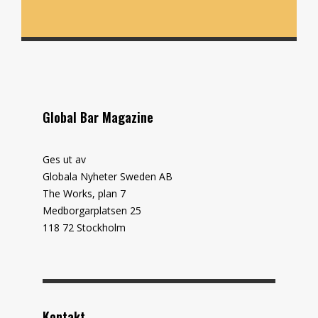
Global Bar Magazine
Ges ut av
Globala Nyheter Sweden AB
The Works, plan 7
Medborgarplatsen 25
118 72 Stockholm
Kontakt