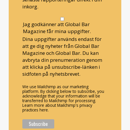
inkorg.
Jag godkänner att Global Bar
Magazine får mina uppgifter.
Dina uppgifter används endast för
att ge dig nyheter från Global Bar
Magazine och Global Bar. Du kan
avbryta din prenumeration genom
att klicka på unsubscribe-länken i
sidfoten på nyhetsbrevet.
We use Mailchimp as our marketing
platform. By clicking below to subscribe, you
acknowledge that your information will be
transferred to Mailchimp for processing.
Learn more about Mailchimp's privacy
practices here.