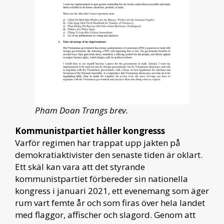
Pham Doan Trangs brev.
Kommunistpartiet håller kongresss
Varför regimen har trappat upp jakten på
demokratiaktivister den senaste tiden är oklart.
Ett skäl kan vara att det styrande
kommunistpartiet förbereder sin nationella
kongress i januari 2021, ett evenemang som äger
rum vart femte år och som firas över hela landet
med flaggor, affischer och slagord. Genom att