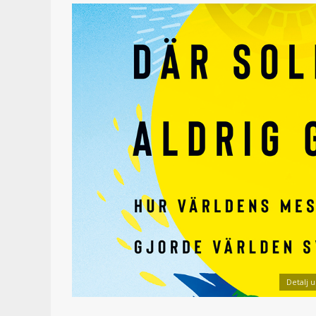
Detalj 