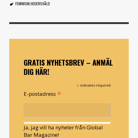
FEMINISM
HEDERSVÅLD
GRATIS NYHETSBREV – ANMÄL
DIG HÄR!
*
indicates required
*
E-postadress
Ja, jag vill ha nyheter från Global
Bar Magazine!