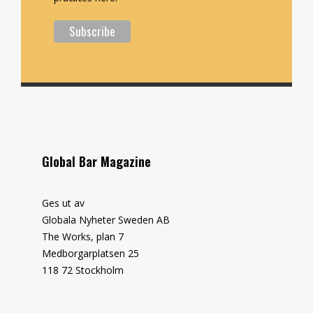
Global Bar Magazine
Ges ut av
Globala Nyheter Sweden AB
The Works, plan 7
Medborgarplatsen 25
118 72 Stockholm