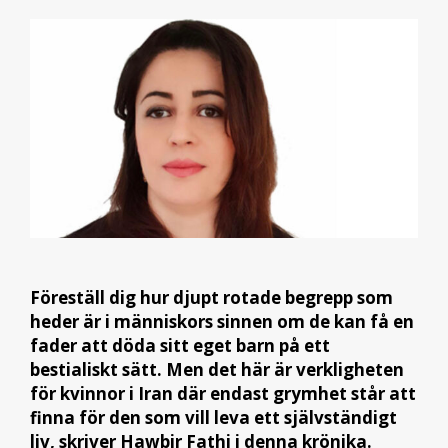
Föreställ dig hur djupt rotade begrepp som
heder är i människors sinnen om de kan få en
fader att döda sitt eget barn på ett
bestialiskt sätt. Men det här är verkligheten
för kvinnor i Iran där endast grymhet står att
finna för den som vill leva ett självständigt
liv, skriver Hawbir Fathi i denna krönika.