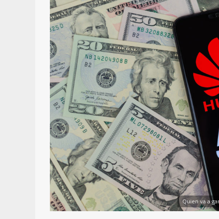
Quien va a gan