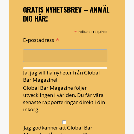
GRATIS NYHETSBREV – ANMÄL
DIG HÄR!
*
indicates required
*
E-postadress
Ja, jag vill ha nyheter från Global
Bar Magazine!
Global Bar Magazine följer
utvecklingen i världen. Du får våra
senaste rapporteringar direkt i din
inkorg.
Jag godkänner att Global Bar