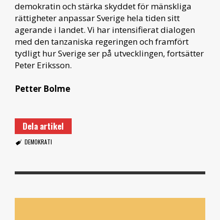
demokratin och stärka skyddet för mänskliga
rättigheter anpassar Sverige hela tiden sitt
agerande i landet. Vi har intensifierat dialogen
med den tanzaniska regeringen och framfört
tydligt hur Sverige ser på utvecklingen, fortsätter
Peter Eriksson.
Petter Bolme
Dela artikel
DEMOKRATI