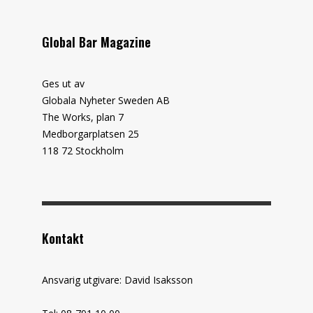
Global Bar Magazine
Ges ut av
Globala Nyheter Sweden AB
The Works, plan 7
Medborgarplatsen 25
118 72 Stockholm
Kontakt
Ansvarig utgivare: David Isaksson