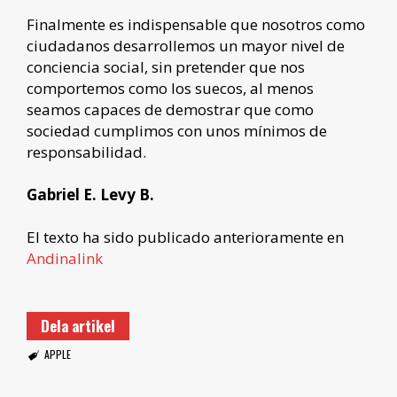
Finalmente es indispensable que nosotros como
ciudadanos desarrollemos un mayor nivel de
conciencia social, sin pretender que nos
comportemos como los suecos, al menos
seamos capaces de demostrar que como
sociedad cumplimos con unos mínimos de
responsabilidad.
Gabriel E. Levy B.
El texto ha sido publicado anterioramente en
Andinalink
Dela artikel
APPLE