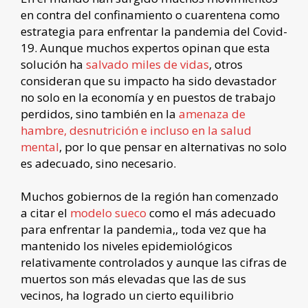
en contra del confinamiento o cuarentena como
estrategia para enfrentar la pandemia del Covid-
19. Aunque muchos expertos opinan que esta
solución ha
salvado miles de vidas
, otros
consideran que su impacto ha sido devastador
no solo en la economía y en puestos de trabajo
perdidos, sino también en la
amenaza de
hambre, desnutrición e incluso en la salud
mental
, por lo que pensar en alternativas no solo
es adecuado, sino necesario.
Muchos gobiernos de la región han comenzado
a citar el
modelo sueco
como el más adecuado
para enfrentar la pandemia,, toda vez que ha
mantenido los niveles epidemiológicos
relativamente controlados y aunque las cifras de
muertos son más elevadas que las de sus
vecinos, ha logrado un cierto equilibrio