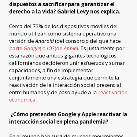
dispuestos a sacrificar para garantizar el
derecho a la vida? Gabriel Levy nos explica.
Cerca del 73% de los dispositivos móviles del
mundo utilizan como sistema operativo una
versión de
Android
(del consorcio del que hace
parte
Google
) o
IOS
(de
Apple
)
.
Es justamente por
esta razón que ambos gigantes tecnológicos
californianos decidieron unir esfuerzos y sumar
capacidades, a fin de implementar
conjuntamente una estrategia que permite la
reactivación de la interacción social presencial
entre humanos y de paso ayude a la
reactivación
económica
.
¿Cómo pretenden Google y Apple reactivar la
interacción social en plena pandemia?
En el mundo han surgido muchos movimientos