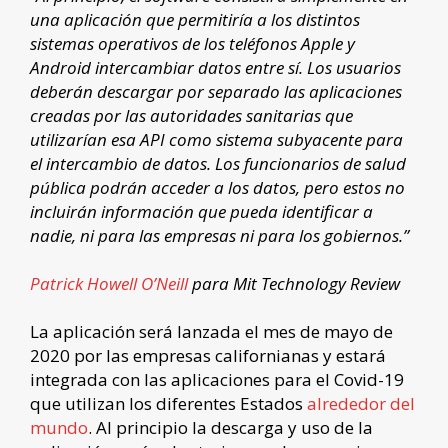
una aplicación que permitiría a los distintos
sistemas operativos de los teléfonos Apple y
Android intercambiar datos entre sí. Los usuarios
deberán descargar por separado las aplicaciones
creadas por las autoridades sanitarias que
utilizarían esa API como sistema subyacente para
el intercambio de datos. Los funcionarios de salud
pública podrán acceder a los datos, pero estos no
incluirán información que pueda identificar a
nadie, ni para las empresas ni para los gobiernos.”
Patrick Howell O’Neill
para Mit Technology Review
La aplicación será lanzada el mes de mayo de
2020 por las empresas californianas y estará
integrada con las aplicaciones para el Covid-19
que utilizan los diferentes Estados
alrededor del
mundo
. Al principio la descarga y uso de la