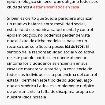
epidemiológico sin tener que obligar a todos sus
ciudadanos a
estar encerrados en casa
.
Si bien es cierto que Suecia pareciera alcanzar
un relativo balance entre movilidad social,
estabilidad económica, salud mental y control
epidemiológico, no podemos perder de vista
que el éxito de dicho modelo se basa en un
recurso que solo Suecia posee:
los suecos
.
El
sentido de la responsabilidad social y colectiva
de este pueblo nórdico, en donde al menor
síntoma los ciudadanos se encierran en sus
casas de manera voluntaria y la conciencia de
todos sus individuos está por encima del control
estatal, permiten este tipo de soluciones, algo
que en América Latina es simplemente utópico
de pensar, ante la falta de disciplina propia de
nuestra idiosincrasia.