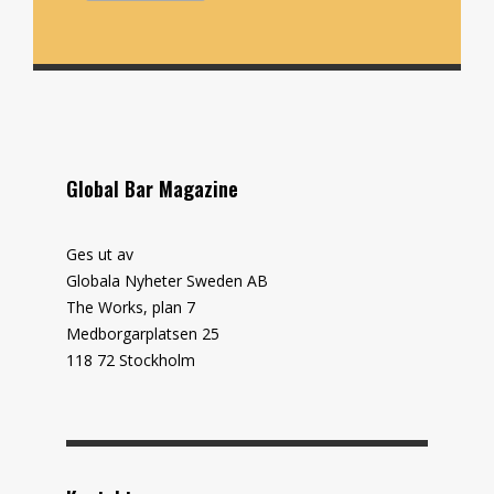
Global Bar Magazine
Ges ut av
Globala Nyheter Sweden AB
The Works, plan 7
Medborgarplatsen 25
118 72 Stockholm