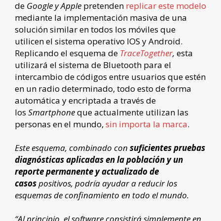
de
Google y Apple
pretenden
replicar este modelo
mediante la implementación masiva de una
solución similar en todos los móviles que
utilicen el sistema operativo IOS y Android.
Replicando el esquema de
TraceTogether
,
esta
utilizará el sistema de Bluetooth para el
intercambio de códigos entre usuarios que estén
en un radio determinado, todo esto de forma
automática y encriptada a través de
los
Smartphone
que actualmente utilizan las
personas en el mundo,
sin importa la marca
.
Este esquema, combinado con
suficientes pruebas
diagnósticas aplicadas en la población y un
reporte permanente y actualizado de
casos
positivos, podría ayudar a reducir los
esquemas de confinamiento en todo el mundo.
“Al principio, el software consistirá simplemente en