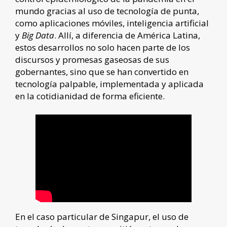
mundo gracias al uso de tecnología de punta,
como aplicaciones móviles, inteligencia artificial
y
Big Data
. Allí, a diferencia de América Latina,
estos desarrollos no solo hacen parte de los
discursos y promesas gaseosas de sus
gobernantes, sino que se han convertido en
tecnología palpable, implementada y aplicada
en la cotidianidad de forma eficiente.
En el caso particular de Singapur, el uso de