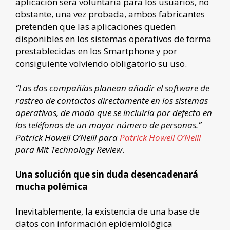
aplicación será voluntaria para los usuarios, no
obstante, una vez probada, ambos fabricantes
pretenden que las aplicaciones queden
disponibles en los sistemas operativos de forma
prestablecidas en los Smartphone y por
consiguiente volviendo obligatorio su uso.
“Las dos compañías planean añadir el software de
rastreo de contactos directamente en los sistemas
operativos, de modo que se incluiría por defecto en
los teléfonos de un mayor número de personas.”
Patrick Howell O’Neill para
Patrick Howell O’Neill
para Mit Technology Review
.
Una solución que sin duda desencadenará
mucha polémica
Inevitablemente, la existencia de una base de
datos con información epidemiológica