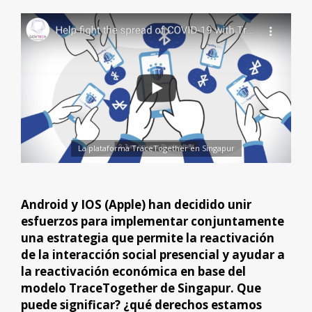
La plataforma TraceTogether en Singapur
Android y IOS (Apple) han decidido unir
esfuerzos para implementar conjuntamente
una estrategia que permite la reactivación
de la interacción social presencial y ayudar a
la reactivación económica en base del
modelo TraceTogether de Singapur. Que
puede significar? ¿qué derechos estamos