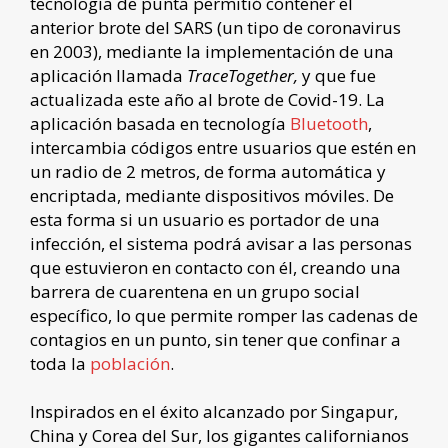
tecnología de punta permitió contener el
anterior brote del SARS (un tipo de coronavirus
en 2003), mediante la implementación de una
aplicación llamada
TraceTogether,
y que fue
actualizada este año al brote de Covid-19. La
aplicación basada en tecnología
Bluetooth
,
intercambia códigos entre usuarios que estén en
un radio de 2 metros, de forma automática y
encriptada, mediante dispositivos móviles. De
esta forma si un usuario es portador de una
infección, el sistema podrá avisar a las personas
que estuvieron en contacto con él, creando una
barrera de cuarentena en un grupo social
específico, lo que permite romper las cadenas de
contagios en un punto, sin tener que confinar a
toda la
población
.
Inspirados en el éxito alcanzado por Singapur,
China y Corea del Sur, los gigantes californianos