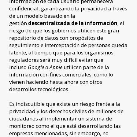
información de cada usuario permanecerá
confidencial, garantizando la privacidad a través
de un modelo basado en la
gestión
descentralizada de la información
, el
riesgo de que los gobiernos utilicen este gran
repositorio de datos con propósitos de
seguimiento e interceptación de personas queda
latente, al tiempo que para los organismos
reguladores será muy difícil evitar que
incluso
Google o Apple
utilicen parte de la
información con fines comerciales, como lo
vienen haciendo hasta ahora con otros
desarrollos tecnológicos.
Es indiscutible que existe un riesgo frente a la
privacidad y los derechos civiles de millones de
ciudadanos al implementar un sistema de
monitoreo como el que está desarrollando las
empresas mencionadas, sin embargo, no