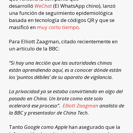
desarrolló
WeChat
(El WhatsApp chino), lanzó
una función de seguimiento epidemiológica
basada en tecnología de códigos QR y que se
masificó en
muy corto tiempo
.
Para Elliott Zaagman, citado recientemente en
un artículo de la BBC:
“Si hay una lección que las autoridades chinas
están aprendiendo aquí, es a conocer dónde están
los ‘puntos débiles’ de su aparato de vigilancia.
La privacidad ya se estaba convirtiendo en algo del
pasado en China. Un brote como este solo
acelerará ese proceso”.
Elliott Zaagman
analista de
la BBC y presentador de China Tech.
Tanto
Google como Apple
han asegurado que la