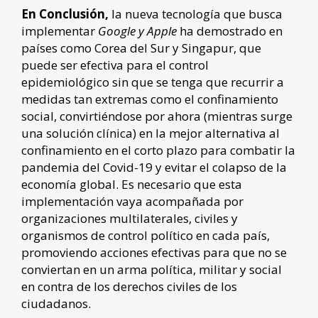
En Conclusión,
la nueva tecnología que busca
implementar
Google y Apple
ha demostrado en
países como Corea del Sur y Singapur, que
puede ser efectiva para el control
epidemiológico sin que se tenga que recurrir a
medidas tan extremas como el confinamiento
social, convirtiéndose por ahora (mientras surge
una solución clínica) en la mejor alternativa al
confinamiento en el corto plazo para combatir la
pandemia del Covid-19 y evitar el colapso de la
economía global. Es necesario que esta
implementación vaya acompañada por
organizaciones multilaterales, civiles y
organismos de control político en cada país,
promoviendo acciones efectivas para que no se
conviertan en un arma política, militar y social
en contra de los derechos civiles de los
ciudadanos.