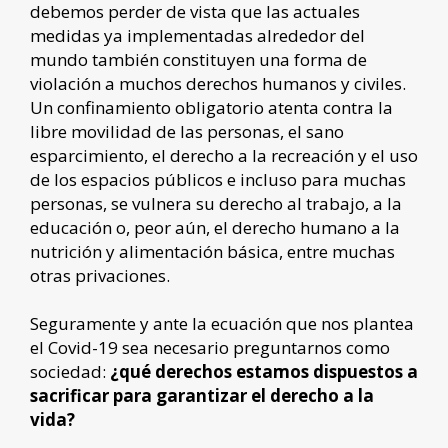
debemos perder de vista que las actuales
medidas ya implementadas alrededor del
mundo también constituyen una forma de
violación a muchos derechos humanos y civiles.
Un confinamiento obligatorio atenta contra la
libre movilidad de las personas, el sano
esparcimiento, el derecho a la recreación y el uso
de los espacios públicos e incluso para muchas
personas, se vulnera su derecho al trabajo, a la
educación o, peor aún, el derecho humano a la
nutrición y alimentación básica, entre muchas
otras privaciones.
Seguramente y ante la ecuación que nos plantea
el Covid-19 sea necesario preguntarnos como
sociedad:
¿qué derechos estamos dispuestos a
sacrificar para garantizar el derecho a la
vida?