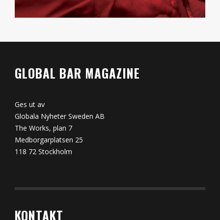
GLOBAL BAR MAGAZINE
Ges ut av
Globala Nyheter Sweden AB
The Works, plan 7
Medborgarplatsen 25
118 72 Stockholm
KONTAKT