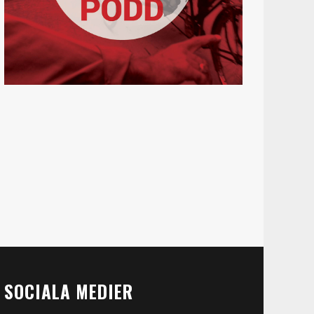
SOCIALA MEDIER