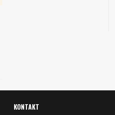
KONTAKT