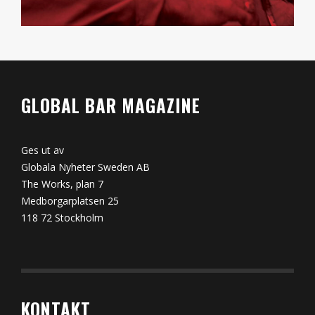
GLOBAL BAR MAGAZINE
Ges ut av
Globala Nyheter Sweden AB
The Works, plan 7
Medborgarplatsen 25
118 72 Stockholm
KONTAKT