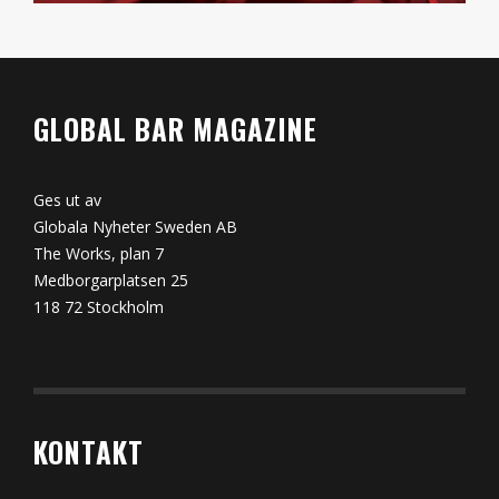
GLOBAL BAR MAGAZINE
Ges ut av
Globala Nyheter Sweden AB
The Works, plan 7
Medborgarplatsen 25
118 72 Stockholm
KONTAKT