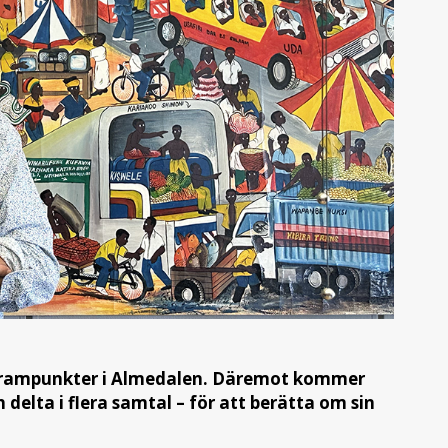
ogrampunkter i Almedalen. Däremot kommer
delta i flera samtal – för att berätta om sin