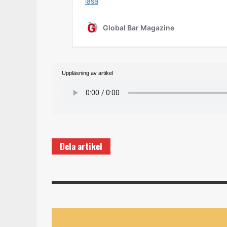
Uppläsning av artikel
Dela artikel