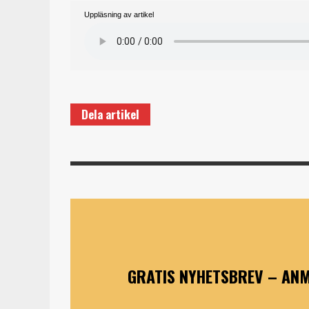
Uppläsning av artikel
Dela artikel
GRATIS NYHETSBREV – ANM