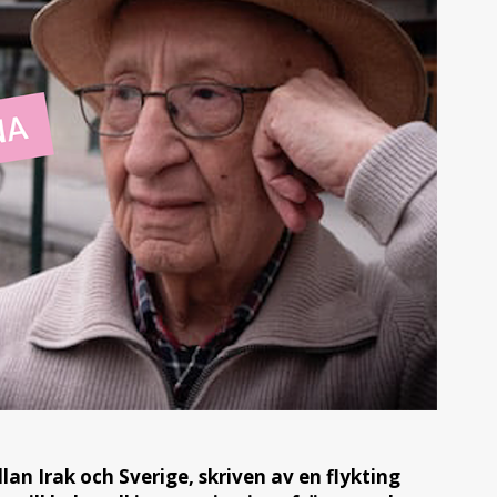
an Irak och Sverige, skriven av en flykting