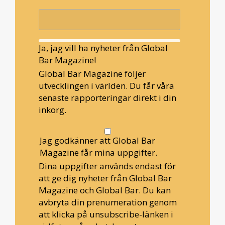
Ja, jag vill ha nyheter från Global
Bar Magazine!
Global Bar Magazine följer
utvecklingen i världen. Du får våra
senaste rapporteringar direkt i din
inkorg.
Jag godkänner att Global Bar
Magazine får mina uppgifter.
Dina uppgifter används endast för
att ge dig nyheter från Global Bar
Magazine och Global Bar. Du kan
avbryta din prenumeration genom
att klicka på unsubscribe-länken i