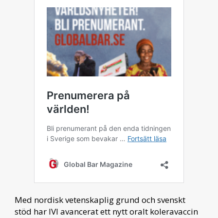
Med nordisk vetenskaplig grund och svenskt
stöd har IVI avancerat ett nytt oralt koleravaccin