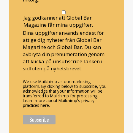
Jag godkänner att Global Bar
Magazine får mina uppgifter.
Dina uppgifter används endast för
att ge dig nyheter från Global Bar
Magazine och Global Bar. Du kan
avbryta din prenumeration genom
att klicka på unsubscribe-länken i
sidfoten på nyhetsbrevet.
We use Mailchimp as our marketing
platform. By clicking below to subscribe, you
acknowledge that your information will be
transferred to Mailchimp for processing.
Learn more about Mailchimp's privacy
practices here.