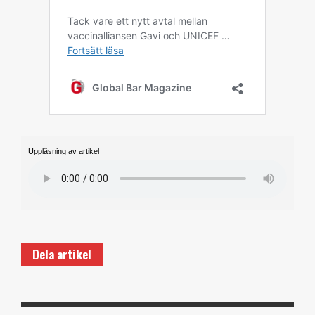
Uppläsning av artikel
Dela artikel