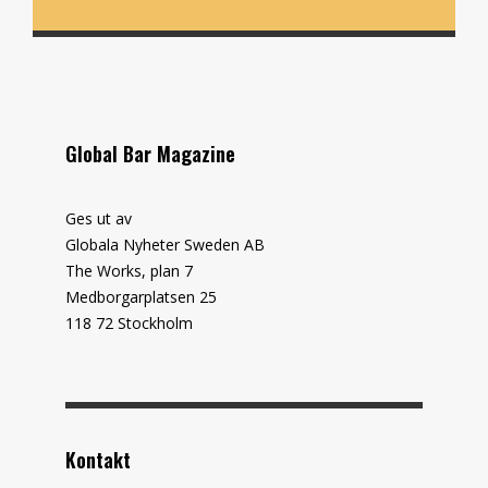
Global Bar Magazine
Ges ut av
Globala Nyheter Sweden AB
The Works, plan 7
Medborgarplatsen 25
118 72 Stockholm
Kontakt