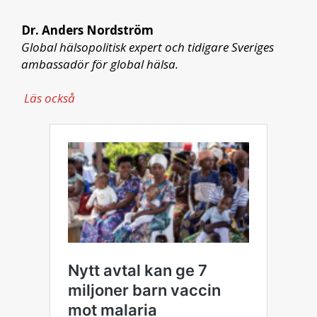
Dr. Anders Nordström
Global hälsopolitisk expert och tidigare Sveriges
ambassadör för global hälsa.
Läs också