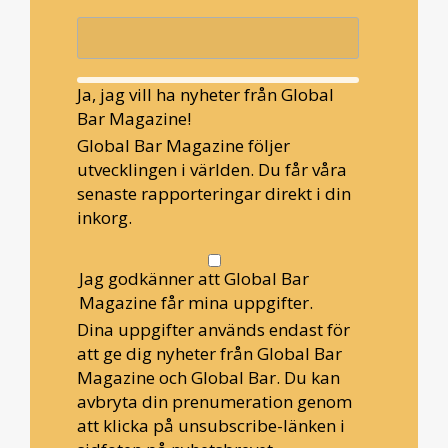
Ja, jag vill ha nyheter från Global
Bar Magazine!
Global Bar Magazine följer
utvecklingen i världen. Du får våra
senaste rapporteringar direkt i din
inkorg.
Jag godkänner att Global Bar
Magazine får mina uppgifter.
Dina uppgifter används endast för
att ge dig nyheter från Global Bar
Magazine och Global Bar. Du kan
avbryta din prenumeration genom
att klicka på unsubscribe-länken i