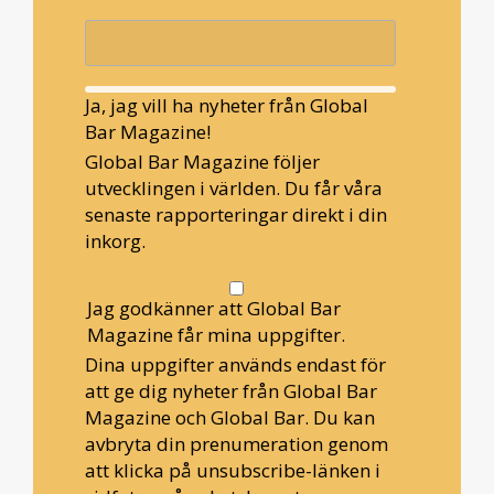
Ja, jag vill ha nyheter från Global
Bar Magazine!
Global Bar Magazine följer
utvecklingen i världen. Du får våra
senaste rapporteringar direkt i din
inkorg.
Jag godkänner att Global Bar
Magazine får mina uppgifter.
Dina uppgifter används endast för
att ge dig nyheter från Global Bar
Magazine och Global Bar. Du kan
avbryta din prenumeration genom
att klicka på unsubscribe-länken i