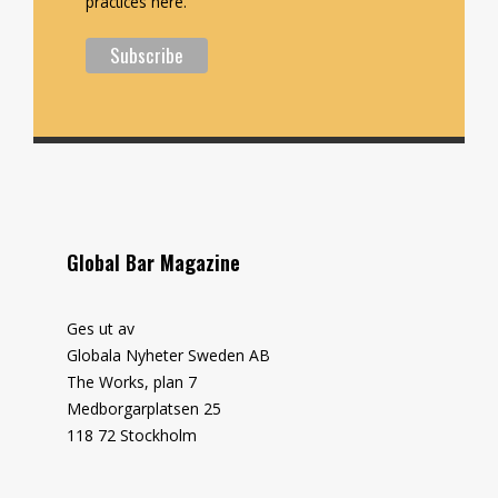
practices here.
Global Bar Magazine
Ges ut av
Globala Nyheter Sweden AB
The Works, plan 7
Medborgarplatsen 25
118 72 Stockholm