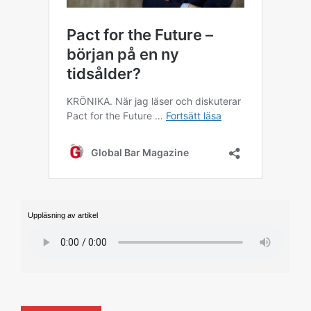
Uppläsning av artikel