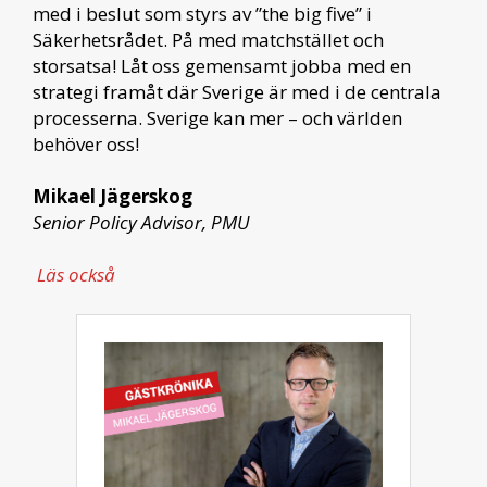
med i beslut som styrs av ”the big five” i
Säkerhetsrådet. På med matchstället och
storsatsa! Låt oss gemensamt jobba med en
strategi framåt där Sverige är med i de centrala
processerna. Sverige kan mer – och världen
behöver oss!
Mikael Jägerskog
Senior Policy Advisor, PMU
Läs också