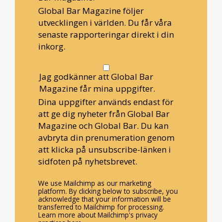
Global Bar Magazine följer
utvecklingen i världen. Du får våra
senaste rapporteringar direkt i din
inkorg.
Jag godkänner att Global Bar
Magazine får mina uppgifter.
Dina uppgifter används endast för
att ge dig nyheter från Global Bar
Magazine och Global Bar. Du kan
avbryta din prenumeration genom
att klicka på unsubscribe-länken i
sidfoten på nyhetsbrevet.
We use Mailchimp as our marketing
platform. By clicking below to subscribe, you
acknowledge that your information will be
transferred to Mailchimp for processing.
Learn more about Mailchimp's privacy