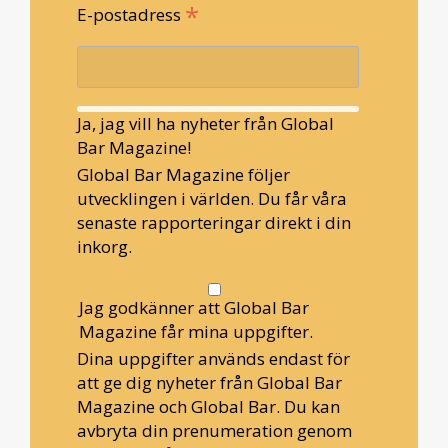
*
E-postadress
Ja, jag vill ha nyheter från Global
Bar Magazine!
Global Bar Magazine följer
utvecklingen i världen. Du får våra
senaste rapporteringar direkt i din
inkorg.
Jag godkänner att Global Bar
Magazine får mina uppgifter.
Dina uppgifter används endast för
att ge dig nyheter från Global Bar
Magazine och Global Bar. Du kan
avbryta din prenumeration genom