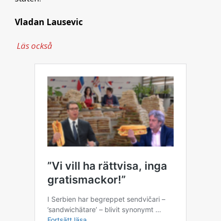
Vladan Lausevic
Läs också