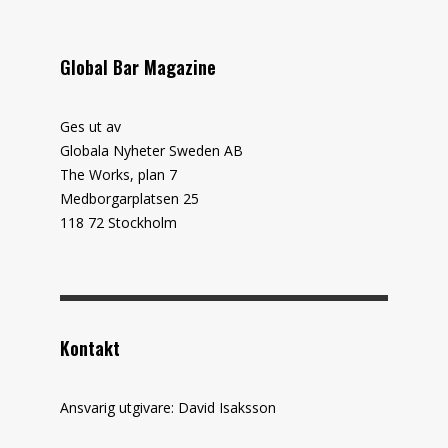
Global Bar Magazine
Ges ut av
Globala Nyheter Sweden AB
The Works, plan 7
Medborgarplatsen 25
118 72 Stockholm
Kontakt
Ansvarig utgivare: David Isaksson