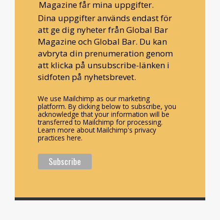
Magazine får mina uppgifter.
Dina uppgifter används endast för
att ge dig nyheter från Global Bar
Magazine och Global Bar. Du kan
avbryta din prenumeration genom
att klicka på unsubscribe-länken i
sidfoten på nyhetsbrevet.
We use Mailchimp as our marketing
platform. By clicking below to subscribe, you
acknowledge that your information will be
transferred to Mailchimp for processing.
Learn more about Mailchimp's privacy
practices here.