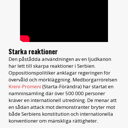
Starka reaktioner
Den påstådda användningen av en ljudkanon
har lett till skarpa reaktioner i Serbien.
Oppositionspolitiker anklagar regeringen för
övervåld och mörkläggning. Medborgarrörelsen
Kreni-Promeni
(Starta-Förändra) har startat en
namninsamling där över 500 000 personer
kräver en internationell utredning. De menar att
en sådan attack mot demonstranter bryter mot
både Serbiens konstitution och internationella
konventioner om mänskliga rättigheter.