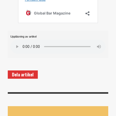
Uppläsning av artikel
Dela artikel