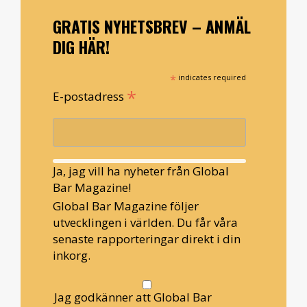
GRATIS NYHETSBREV – ANMÄL
DIG HÄR!
*
indicates required
*
E-postadress
Ja, jag vill ha nyheter från Global
Bar Magazine!
Global Bar Magazine följer
utvecklingen i världen. Du får våra
senaste rapporteringar direkt i din
inkorg.
Jag godkänner att Global Bar