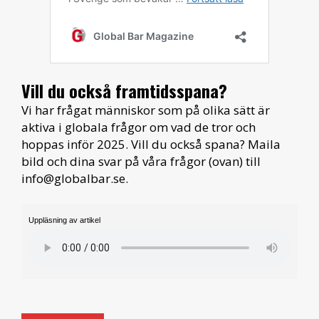
Vill du också framtidsspana?
Vi har frågat människor som på olika sätt är
aktiva i globala frågor om vad de tror och
hoppas inför 2025. Vill du också spana? Maila
bild och dina svar på våra frågor (ovan) till
info@globalbar.se.
Uppläsning av artikel