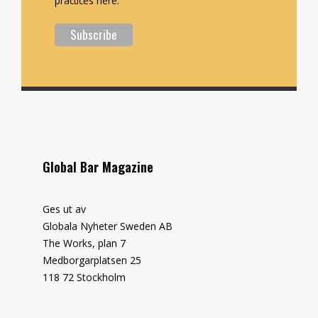
practices here.
Global Bar Magazine
Ges ut av
Globala Nyheter Sweden AB
The Works, plan 7
Medborgarplatsen 25
118 72 Stockholm