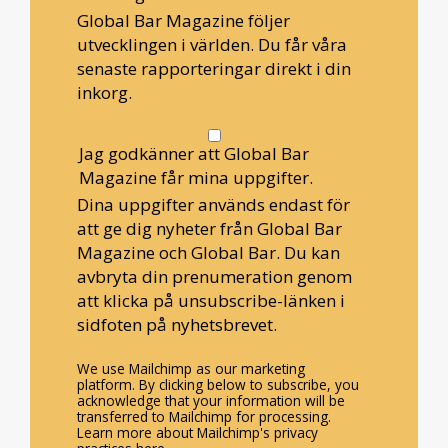
Global Bar Magazine följer
utvecklingen i världen. Du får våra
senaste rapporteringar direkt i din
inkorg.
Jag godkänner att Global Bar
Magazine får mina uppgifter.
Dina uppgifter används endast för
att ge dig nyheter från Global Bar
Magazine och Global Bar. Du kan
avbryta din prenumeration genom
att klicka på unsubscribe-länken i
sidfoten på nyhetsbrevet.
We use Mailchimp as our marketing
platform. By clicking below to subscribe, you
acknowledge that your information will be
transferred to Mailchimp for processing.
Learn more about Mailchimp's privacy