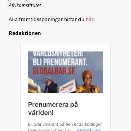
Afrikainstitutet
Alla framtidsspaningar hittar du
här
.
Redaktionen