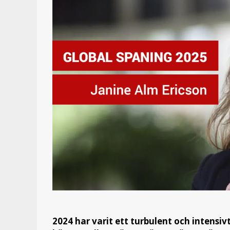
2024 har varit ett turbulent och intensivt