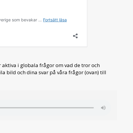
 aktiva i globala frågor om vad de tror och
a bild och dina svar på våra frågor (ovan) till