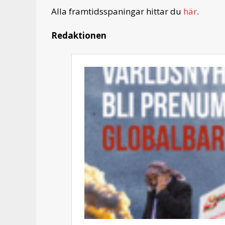
Alla framtidsspaningar hittar du
här
.
Redaktionen