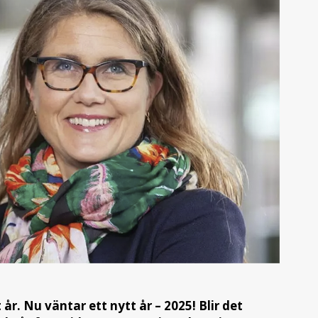
 år. Nu väntar ett nytt år – 2025! Blir det