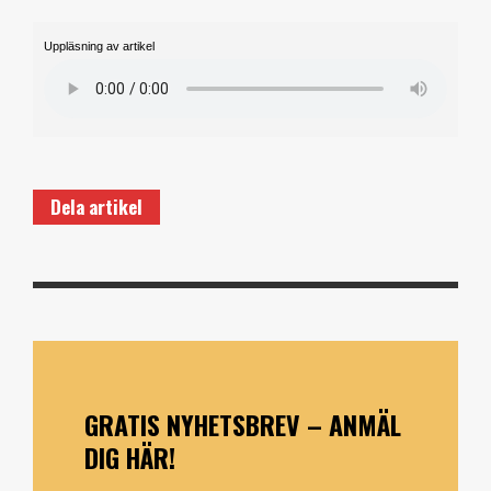
Uppläsning av artikel
Dela artikel
GRATIS NYHETSBREV – ANMÄL
DIG HÄR!