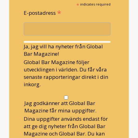
*
indicates required
*
E-postadress
Ja, jag vill ha nyheter från Global
Bar Magazine!
Global Bar Magazine följer
utvecklingen i världen. Du får våra
senaste rapporteringar direkt i din
inkorg.
Jag godkänner att Global Bar
Magazine får mina uppgifter.
Dina uppgifter används endast för
att ge dig nyheter från Global Bar
Magazine och Global Bar. Du kan