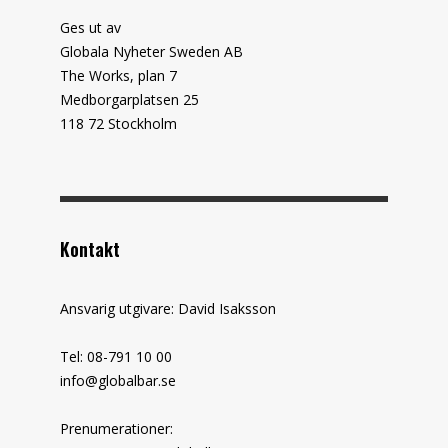
Ges ut av
Globala Nyheter Sweden AB
The Works, plan 7
Medborgarplatsen 25
118 72 Stockholm
Kontakt
Ansvarig utgivare: David Isaksson
Tel: 08-791 10 00
info@globalbar.se
Prenumerationer: