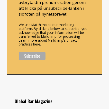
avbryta din prenumeration genom
att klicka på unsubscribe-länken i
sidfoten på nyhetsbrevet.
We use Mailchimp as our marketing
platform. By clicking below to subscribe, you
acknowledge that your information will be
transferred to Mailchimp for processing.
Learn more about Mailchimp's privacy
practices here.
Global Bar Magazine