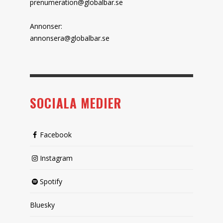
prenumeration@globalbar.se
Annonser:
annonsera@globalbar.se
SOCIALA MEDIER
Facebook
Instagram
Spotify
Bluesky