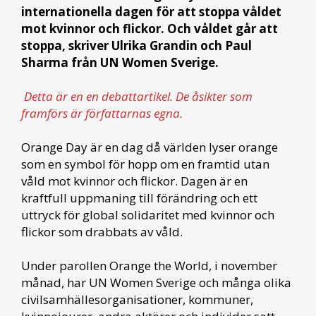
internationella dagen för att stoppa våldet
mot kvinnor och flickor. Och våldet går att
stoppa, skriver Ulrika Grandin och Paul
Sharma från UN Women Sverige.
Detta är en en debattartikel. De åsikter som
framförs är författarnas egna.
Orange Day är en dag då världen lyser orange
som en symbol för hopp om en framtid utan
våld mot kvinnor och flickor. Dagen är en
kraftfull uppmaning till förändring och ett
uttryck för global solidaritet med kvinnor och
flickor som drabbats av våld.
Under parollen Orange the World, i november
månad, har UN Women Sverige och många olika
civilsamhällesorganisationer, kommuner,