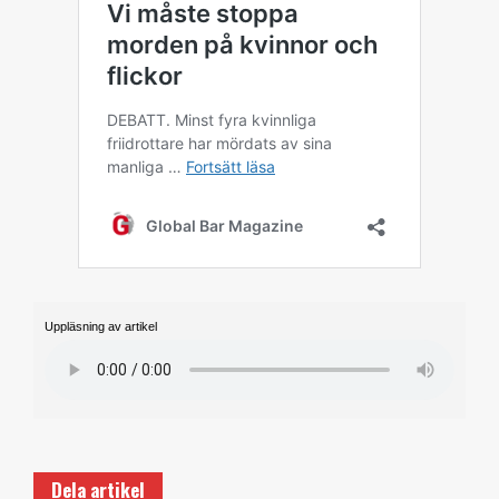
Uppläsning av artikel
Dela artikel