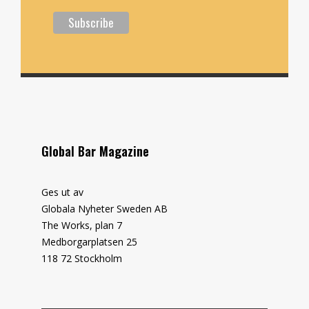
Global Bar Magazine
Ges ut av
Globala Nyheter Sweden AB
The Works, plan 7
Medborgarplatsen 25
118 72 Stockholm