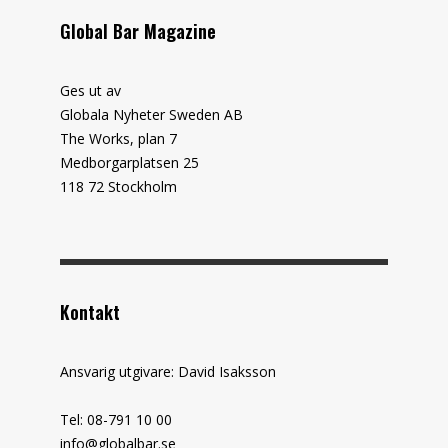
Global Bar Magazine
Ges ut av
Globala Nyheter Sweden AB
The Works, plan 7
Medborgarplatsen 25
118 72 Stockholm
Kontakt
Ansvarig utgivare: David Isaksson
Tel: 08-791 10 00
info@globalbar.se