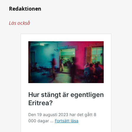
Redaktionen
Läs också