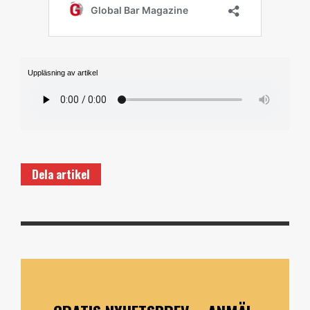
Uppläsning av artikel
Dela artikel