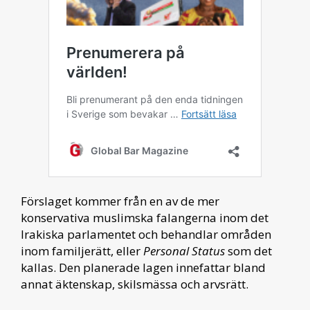
Förslaget kommer från en av de mer
konservativa muslimska falangerna inom det
Irakiska parlamentet och behandlar områden
inom familjerätt, eller
Personal Status
som det
kallas. Den planerade lagen innefattar bland
annat äktenskap, skilsmässa och arvsrätt.