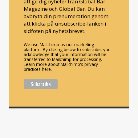
att ge dig nyheter från Global Bar
Magazine och Global Bar. Du kan
avbryta din prenumeration genom
att klicka på unsubscribe-länken i
sidfoten på nyhetsbrevet.
We use Mailchimp as our marketing
platform. By clicking below to subscribe, you
acknowledge that your information will be
transferred to Mailchimp for processing.
Learn more about Mailchimp's privacy
practices here.