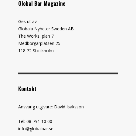
Global Bar Magazine
Ges ut av
Globala Nyheter Sweden AB
The Works, plan 7
Medborgarplatsen 25
118 72 Stockholm
Kontakt
Ansvarig utgivare: David Isaksson
Tel: 08-791 10 00
info@globalbar.se