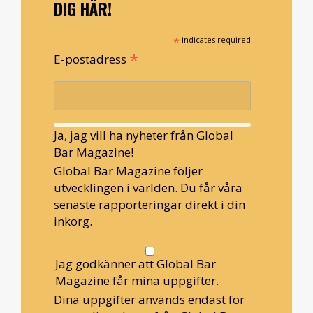
DIG HÄR!
*
indicates required
*
E-postadress
Ja, jag vill ha nyheter från Global
Bar Magazine!
Global Bar Magazine följer
utvecklingen i världen. Du får våra
senaste rapporteringar direkt i din
inkorg.
Jag godkänner att Global Bar
Magazine får mina uppgifter.
Dina uppgifter används endast för