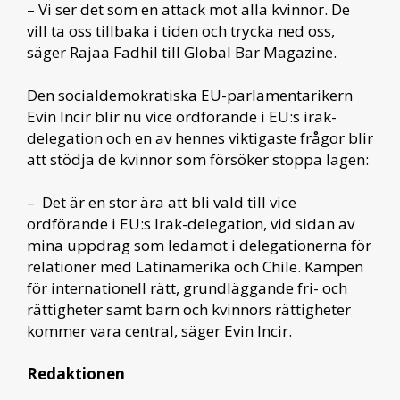
– Vi ser det som en attack mot alla kvinnor. De
vill ta oss tillbaka i tiden och trycka ned oss,
säger Rajaa Fadhil till Global Bar Magazine.
Den socialdemokratiska EU-parlamentarikern
Evin Incir blir nu vice ordförande i EU:s irak-
delegation och en av hennes viktigaste frågor blir
att stödja de kvinnor som försöker stoppa lagen:
– Det är en stor ära att bli vald till vice
ordförande i EU:s Irak-delegation, vid sidan av
mina uppdrag som ledamot i delegationerna för
relationer med Latinamerika och Chile. Kampen
för internationell rätt, grundläggande fri- och
rättigheter samt barn och kvinnors rättigheter
kommer vara central, säger Evin Incir.
Redaktionen