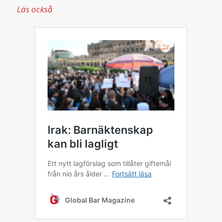
Läs också