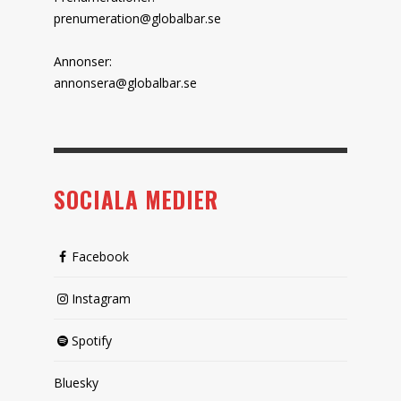
prenumeration@globalbar.se
Annonser:
annonsera@globalbar.se
SOCIALA MEDIER
Facebook
Instagram
Spotify
Bluesky