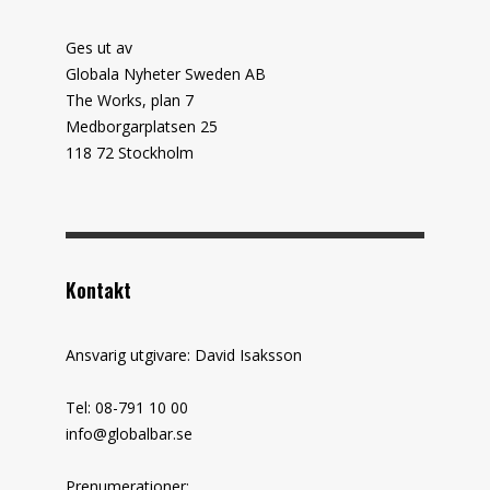
Ges ut av
Globala Nyheter Sweden AB
The Works, plan 7
Medborgarplatsen 25
118 72 Stockholm
Kontakt
Ansvarig utgivare: David Isaksson
Tel: 08-791 10 00
info@globalbar.se
Prenumerationer: