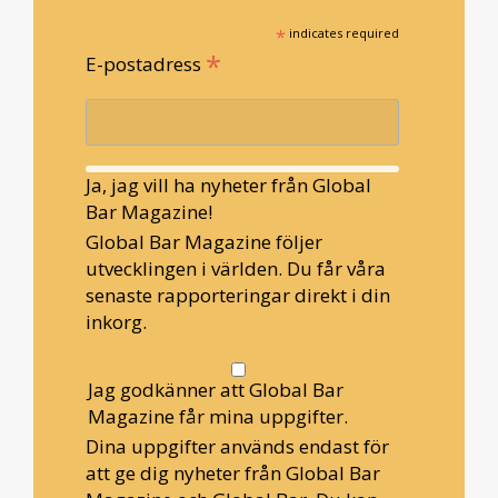
*
indicates required
*
E-postadress
Ja, jag vill ha nyheter från Global
Bar Magazine!
Global Bar Magazine följer
utvecklingen i världen. Du får våra
senaste rapporteringar direkt i din
inkorg.
Jag godkänner att Global Bar
Magazine får mina uppgifter.
Dina uppgifter används endast för
att ge dig nyheter från Global Bar