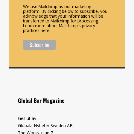
We use Mailchimp as our marketing
platform. By clicking below to subscribe, you
acknowledge that your information will be
transferred to Mailchimp for processing.
Learn more about Mailchimp's privacy
practices here.
Global Bar Magazine
Ges ut av
Globala Nyheter Sweden AB
The Works, plan 7