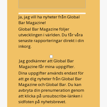
Ja, jag vill ha nyheter från Global
Bar Magazine!
Global Bar Magazine följer
utvecklingen i världen. Du får våra
senaste rapporteringar direkt i din
inkorg.
Jag godkänner att Global Bar
Magazine får mina uppgifter.
Dina uppgifter används endast för
att ge dig nyheter från Global Bar
Magazine och Global Bar. Du kan
avbryta din prenumeration genom
att klicka på unsubscribe-länken i
sidfoten på nyhetsbrevet.