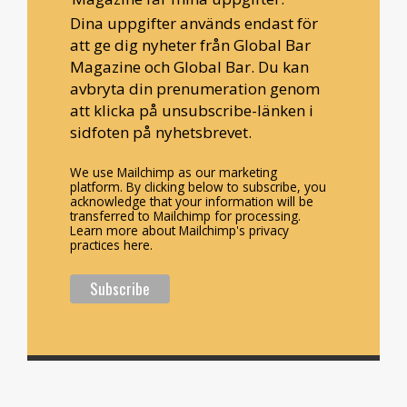
Dina uppgifter används endast för
att ge dig nyheter från Global Bar
Magazine och Global Bar. Du kan
avbryta din prenumeration genom
att klicka på unsubscribe-länken i
sidfoten på nyhetsbrevet.
We use Mailchimp as our marketing
platform. By clicking below to subscribe, you
acknowledge that your information will be
transferred to Mailchimp for processing.
Learn more about Mailchimp's privacy
practices here.