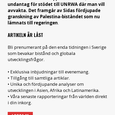
undantag för stödet till UNRWA där man vill
avvakta. Det framgår av Sidas fördjupade
granskning av Palestina-biståndet som nu
lämnats till regeringen
.
ARTIKELN ÄR LÅST
Bli prenumerant på den enda tidningen i Sverige
som bevakar bistånd och globala
utvecklingsfrågor.
• Exklusiva inbjudningar till evenemang.
• Tillgång till samtliga artiklar.
• Unika och fördjupande analyser om
utvecklingen i Asien, Afrika och Latinamerika.
• Våra senaste rapporteringar från världen direkt
i din inkorg.