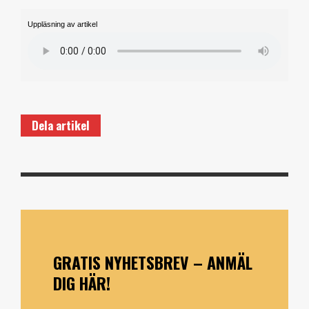
Uppläsning av artikel
Dela artikel
GRATIS NYHETSBREV – ANMÄL
DIG HÄR!