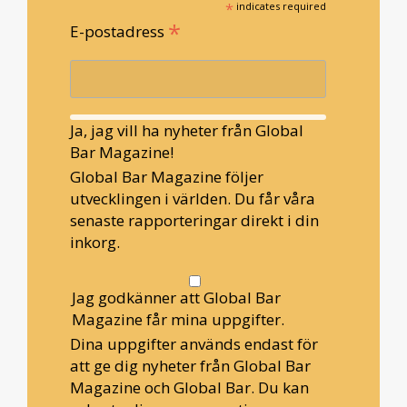
*
indicates required
*
E-postadress
Ja, jag vill ha nyheter från Global
Bar Magazine!
Global Bar Magazine följer
utvecklingen i världen. Du får våra
senaste rapporteringar direkt i din
inkorg.
Jag godkänner att Global Bar
Magazine får mina uppgifter.
Dina uppgifter används endast för
att ge dig nyheter från Global Bar
Magazine och Global Bar. Du kan