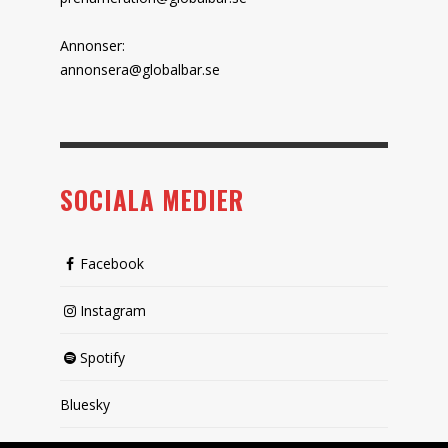
Annonser:
annonsera@globalbar.se
SOCIALA MEDIER
Facebook
Instagram
Spotify
Bluesky