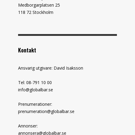
Medborgarplatsen 25
118 72 Stockholm
Kontakt
Ansvarig utgivare: David Isaksson
Tel: 08-791 10 00
info@globalbar.se
Prenumerationer:
prenumeration@globalbar.se
Annonser:
annonsera@globalbar.se