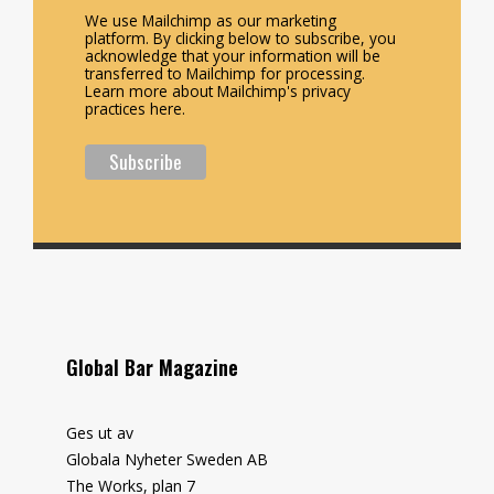
We use Mailchimp as our marketing
platform. By clicking below to subscribe, you
acknowledge that your information will be
transferred to Mailchimp for processing.
Learn more about Mailchimp's privacy
practices here.
Global Bar Magazine
Ges ut av
Globala Nyheter Sweden AB
The Works, plan 7