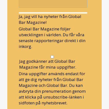
Ja, jag vill ha nyheter från Global
Bar Magazine!
Global Bar Magazine följer
utvecklingen i världen. Du får våra
senaste rapporteringar direkt i din
inkorg.
Jag godkänner att Global Bar
Magazine får mina uppgifter.
Dina uppgifter används endast för
att ge dig nyheter från Global Bar
Magazine och Global Bar. Du kan
avbryta din prenumeration genom
att klicka på unsubscribe-länken i
sidfoten på nyhetsbrevet.