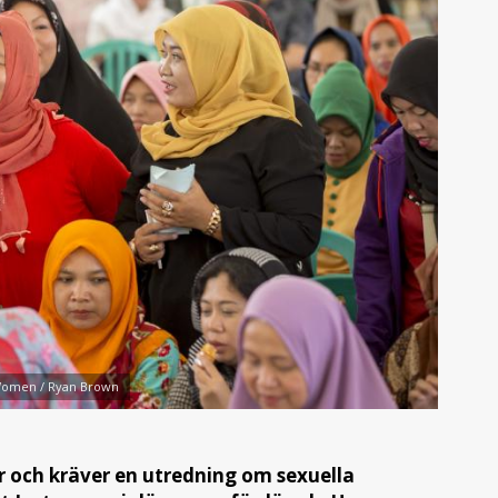
Women / Ryan Brown
och kräver en utredning om sexuella