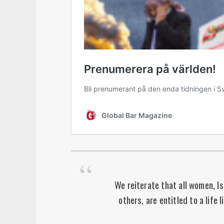
We reiterate that all women, Is
others, are entitled to a life 