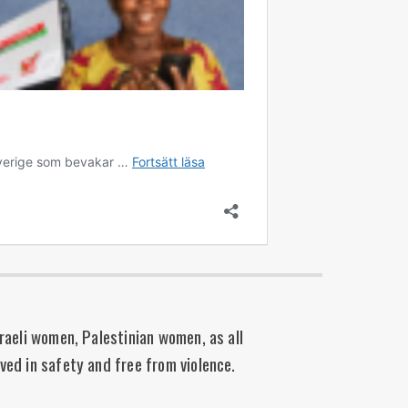
raeli women, Palestinian women, as all
lived in safety and free from violence.