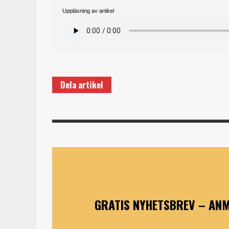
Uppläsning av artikel
Dela artikel
GRATIS NYHETSBREV – ANM