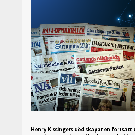
Henry Kissingers död skapar en fortsatt