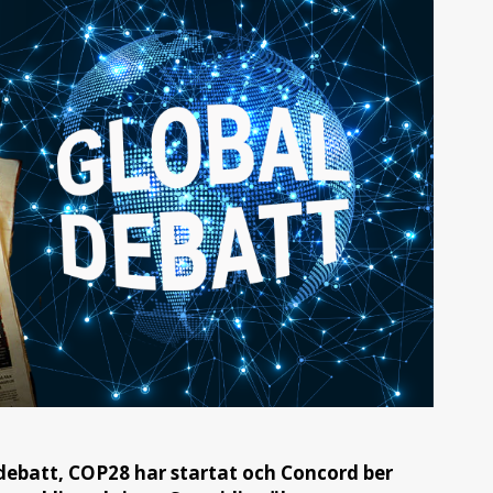
 debatt, COP28 har startat och Concord ber