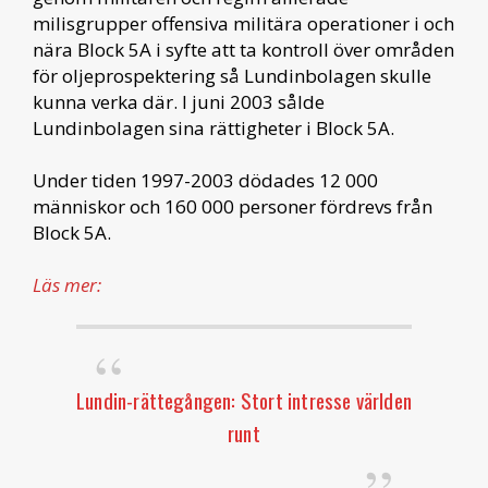
milisgrupper offensiva militära operationer i och
nära Block 5A i syfte att ta kontroll över områden
för oljeprospektering så Lundinbolagen skulle
kunna verka där. I juni 2003 sålde
Lundinbolagen sina rättigheter i Block 5A.
Under tiden 1997-2003 dödades 12 000
människor och 160 000 personer fördrevs från
Block 5A.
Läs mer:
Lundin-rättegången: Stort intresse världen
runt