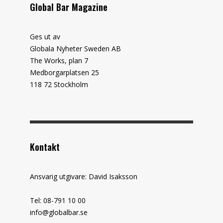
Global Bar Magazine
Ges ut av
Globala Nyheter Sweden AB
The Works, plan 7
Medborgarplatsen 25
118 72 Stockholm
Kontakt
Ansvarig utgivare: David Isaksson
Tel: 08-791 10 00
info@globalbar.se