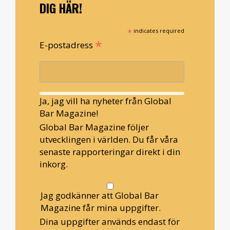
DIG HÄR!
*
indicates required
*
E-postadress
Ja, jag vill ha nyheter från Global
Bar Magazine!
Global Bar Magazine följer
utvecklingen i världen. Du får våra
senaste rapporteringar direkt i din
inkorg.
Jag godkänner att Global Bar
Magazine får mina uppgifter.
Dina uppgifter används endast för