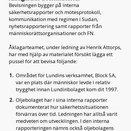
Bevisningen bygger på interna
säkerhetsrapporter och mötesprotokoll,
kommunikation med regimen i Sudan,
nyhetsrapportering samt rapporter från
människorättsorganisationer och FN.
Åklagarteamet, under ledning av Henrik Attorps,
har med hjälp av materialet försökt lägga ett
pussel för att bevisa följande:
Området för Lundins verksamhet, Block 5A,
var en plats där människor levde i relativ
trygghet innan Lundinbolaget kom dit 1997.
Oljebolaget har i sina interna rapporter
dokumenterat hur säkerhetssituationen
förvärras över tid. Ledningen har alltså varit
medveten om utvecklingen. I den interna
rapporteringen nämns också oljebolagens