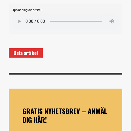
Uppläsning av artikel
Dela artikel
GRATIS NYHETSBREV – ANMÄL
DIG HÄR!