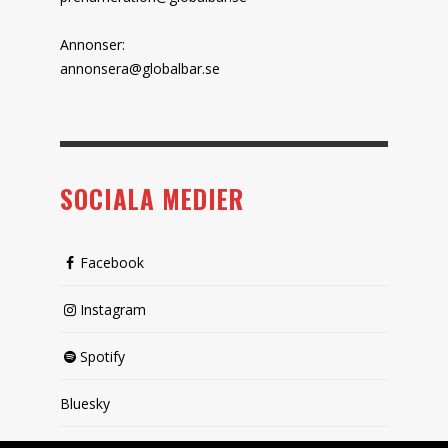
Annonser:
annonsera@globalbar.se
SOCIALA MEDIER
Facebook
Instagram
Spotify
Bluesky