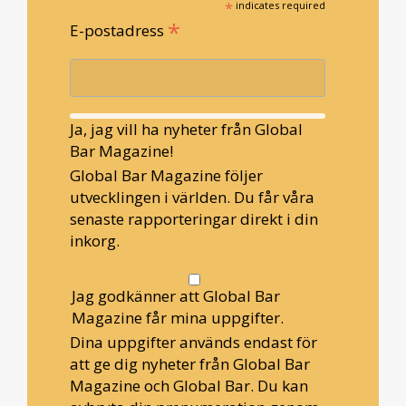
*
indicates required
*
E-postadress
Ja, jag vill ha nyheter från Global
Bar Magazine!
Global Bar Magazine följer
utvecklingen i världen. Du får våra
senaste rapporteringar direkt i din
inkorg.
Jag godkänner att Global Bar
Magazine får mina uppgifter.
Dina uppgifter används endast för
att ge dig nyheter från Global Bar
Magazine och Global Bar. Du kan