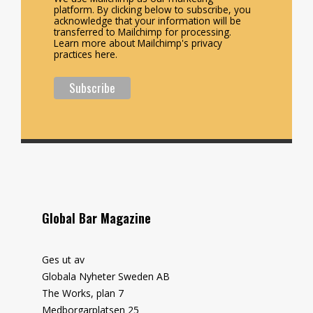
platform. By clicking below to subscribe, you
acknowledge that your information will be
transferred to Mailchimp for processing.
Learn more about Mailchimp's privacy
practices here.
Global Bar Magazine
Ges ut av
Globala Nyheter Sweden AB
The Works, plan 7
Medborgarplatsen 25