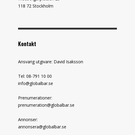
118 72 Stockholm
Kontakt
Ansvarig utgivare: David Isaksson
Tel: 08-791 10 00
info@globalbar.se
Prenumerationer:
prenumeration@globalbar.se
Annonser:
annonsera@globalbar.se