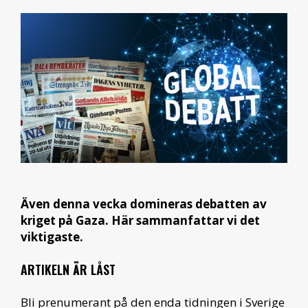
Även denna vecka domineras debatten av
kriget på Gaza. Här sammanfattar vi det
viktigaste.
ARTIKELN ÄR LÅST
Bli prenumerant på den enda tidningen i Sverige