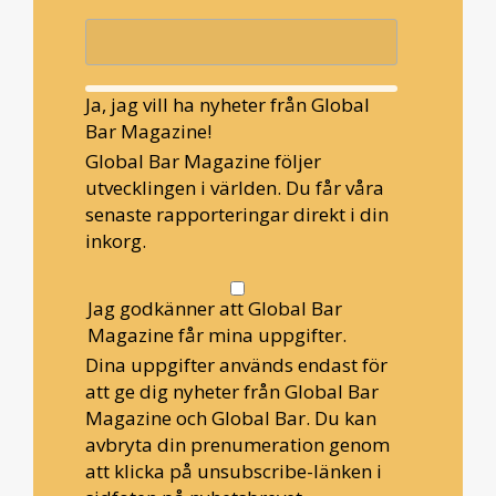
Ja, jag vill ha nyheter från Global
Bar Magazine!
Global Bar Magazine följer
utvecklingen i världen. Du får våra
senaste rapporteringar direkt i din
inkorg.
Jag godkänner att Global Bar
Magazine får mina uppgifter.
Dina uppgifter används endast för
att ge dig nyheter från Global Bar
Magazine och Global Bar. Du kan
avbryta din prenumeration genom
att klicka på unsubscribe-länken i