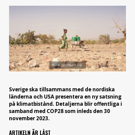
Foto: Shutterstock.
Sverige ska tillsammans med de nordiska
länderna och USA presentera en ny satsning
på klimatbistånd. Detaljerna blir offentliga i
samband med COP28 som inleds den 30
november 2023.
ARTIKELN ÄR LÅST