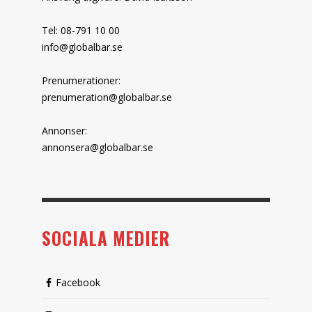
Tel: 08-791 10 00
info@globalbar.se
Prenumerationer:
prenumeration@globalbar.se
Annonser:
annonsera@globalbar.se
SOCIALA MEDIER
Facebook