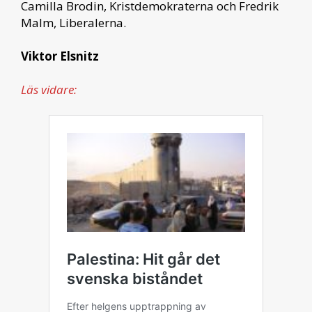
Camilla Brodin, Kristdemokraterna och Fredrik
Malm, Liberalerna.
Viktor Elsnitz
Läs vidare: