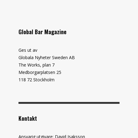
Global Bar Magazine
Ges ut av
Globala Nyheter Sweden AB
The Works, plan 7
Medborgarplatsen 25
118 72 Stockholm
Kontakt
Ansvarig utgivare: David Isaksson