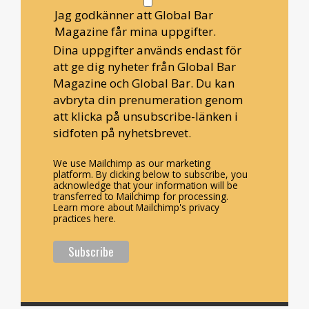
Jag godkänner att Global Bar
Magazine får mina uppgifter.
Dina uppgifter används endast för
att ge dig nyheter från Global Bar
Magazine och Global Bar. Du kan
avbryta din prenumeration genom
att klicka på unsubscribe-länken i
sidfoten på nyhetsbrevet.
We use Mailchimp as our marketing
platform. By clicking below to subscribe, you
acknowledge that your information will be
transferred to Mailchimp for processing.
Learn more about Mailchimp's privacy
practices here.