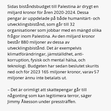
Sidas biståndsbudget till Palestina är drygt en
miljard kronor för åren 2020-2024. Dessa
pengar är uppdelade på både humanitärt- och
utvecklingsbistånd, som går till 32
organisationer som jobbar med en mängd olika
frågor inom Palestina. Av den miljard kronor
består 880 miljoner av dessa av
utvecklingsbistånd. Det är exempelvis
klimatförändringar, jämställdhet, anti-
korruption, fysisk och mental hälsa, och
teknologi. Budgeten har sedan beslutet skurits
ned och för 2023 165 miljoner kronor, varav 57
miljoner ännu inte betalats ut.
– Det är orimligt att skattepengar går till
någonting som kan legitimera terror, säger
Jimmy Åkesson under pressträffen.