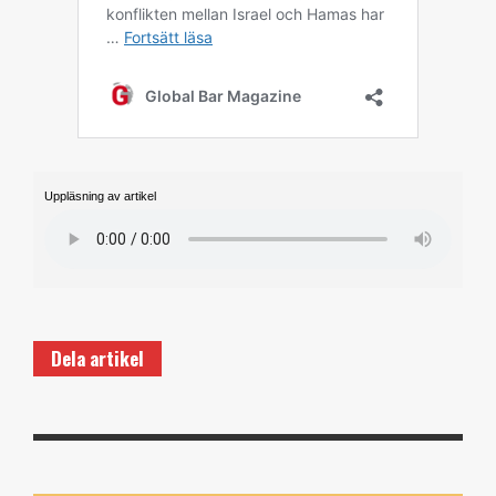
Uppläsning av artikel
Dela artikel